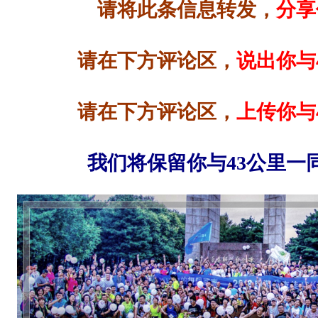
请将此条信息转发，
分享
请在下方评论区，
说出你与
请在下方评论区，
上传你与
我们将保留你与43公里一