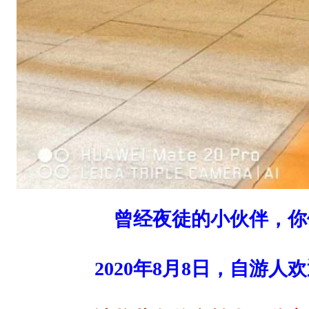
曾经夜徒的小伙伴，你
2020年8月8日，自游人