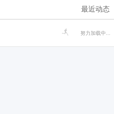
最近动态
努力加载中...