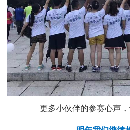
更多小伙伴的参赛心声，
明年我们继续