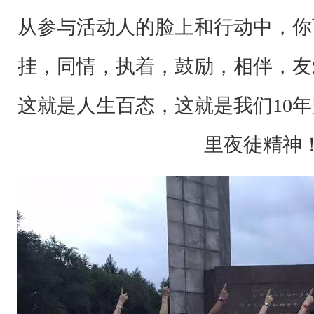
如
从参与活动人的脸上和行动中，你
期
举
挂，同情，执着，鼓励，相伴，友
.
这就是人生百态，这就是我们10年
.
.
里夜徒精神