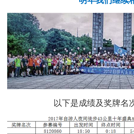
以下是成绩及奖牌名