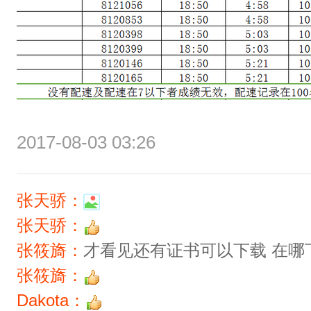
2017-08-03 03:26
张天骄：
张天骄：
张筱旖：
才看见还有证书可以下载 在哪
张筱旖：
Dakota：