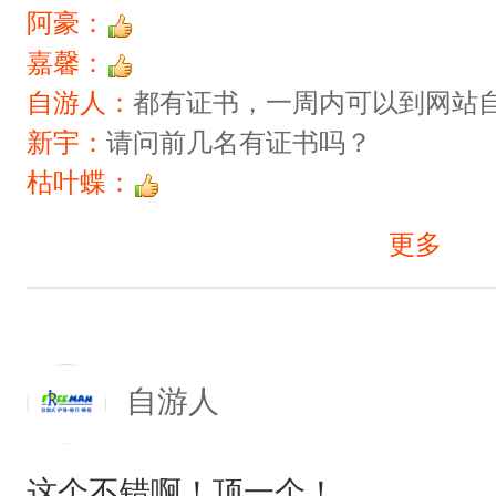
阿豪：
嘉馨：
自游人：
都有证书，一周内可以到网站
新宇：
请问前几名有证书吗？
枯叶蝶：
更多
自游人
这个不错啊！顶一个！