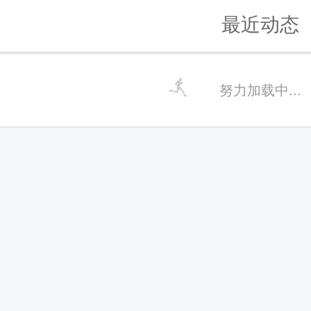
最近动态
努力加载中...