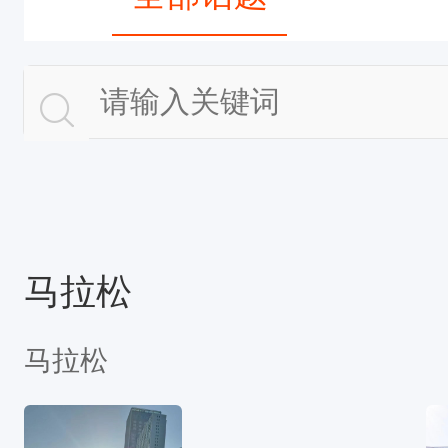
马拉松
马拉松