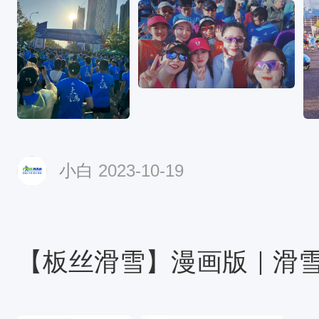
小白
2023-10-19