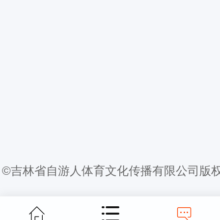
©吉林省自游人体育文化传播有限公司版权所有 