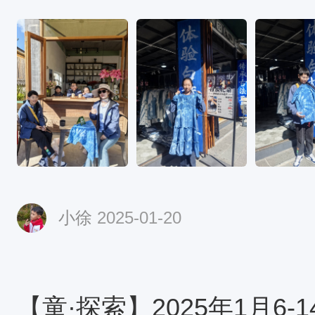
小徐
2025-01-20