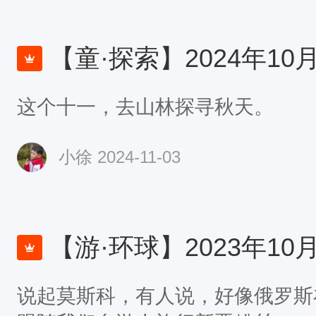
【童·探索】2024年10月1-3日游
这个十一，去山林探寻秋天。
小徐
2024-11-03
【游·环球】2023年10月12-19日Ma
说起莫斯科，有人说，好像俄罗斯