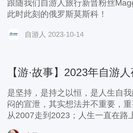
跟随我们自游人旅行新晋粉丝Mag
此时此刻的俄罗斯莫斯科！
自游人
2023-10-14
是坚持，是持之以恒，是人生自我
闷的宣泄，其实想法并不重要，重
从2007走到2023；人生一直在
便是永恒；时间不停，43公里不