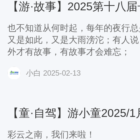
也不知道从何时起，每年的夜行总是
又是如此，又是大雨滂沱；有人说
外才有故事，有故事才会难忘；
小白
2025-02-13
彩云之南，我们来啦！