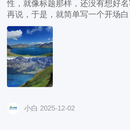
性，就像标题那样，还没有想好名
再说，于是，就简单写一个开场白
搭的照片，出发！
小白
2025-12-02