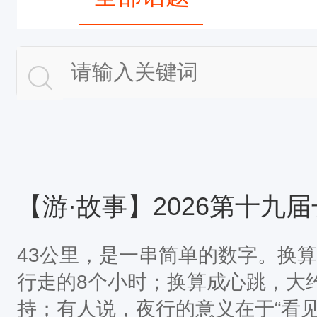
43公里，是一串简单的数字。换
行走的8个小时；换算成心跳，大
持；有人说，夜行的意义在于“看