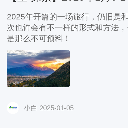
2025年开篇的一场旅行，仍旧是
次也许会有不一样的形式和方法，
是那么不可预料！
小白
2025-01-05