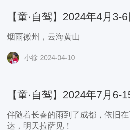
烟雨徽州，云海黄山
小徐
2024-04-10
伴随着长春的雨到了成都，依旧在
达，明天拉萨见！