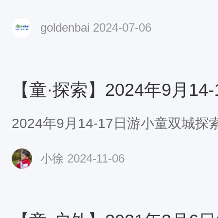
goldenbai
2024-07-06
2024年9月14-17日游小童双城
小徐
2024-11-06