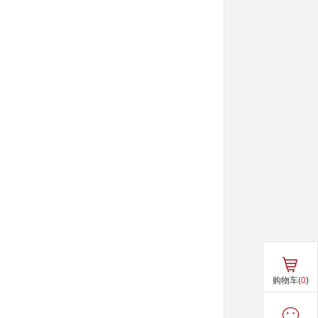
购物车(
0
)